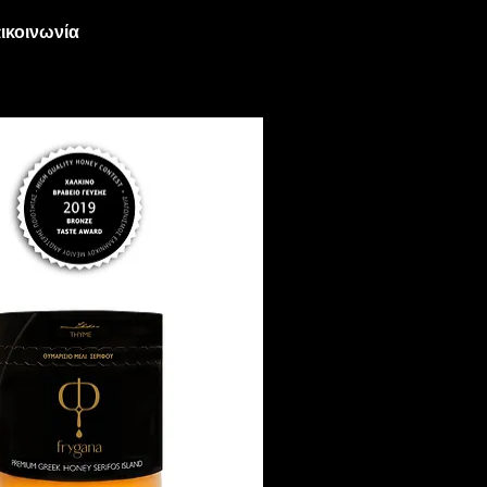
ικοινωνία