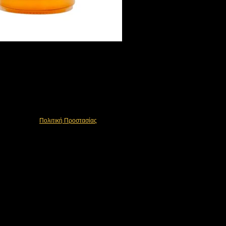
Πολιτική Προστασίας