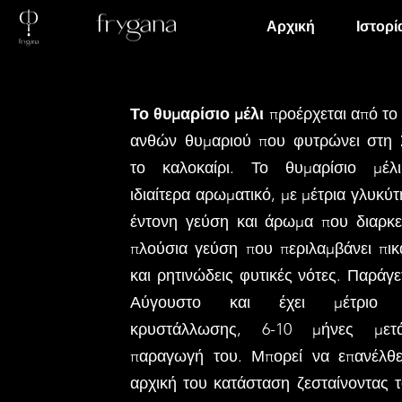
Αρχική
Ιστορί
Το θυμαρίσιο μέλι
προέρχεται από το
ανθών θυμαριού που φυτρώνει στη 
το καλοκαίρι. Το θυμαρίσιο μέλι
ιδιαίτερα αρωματικό, με μέτρια γλυκύτ
έντονη γεύση και άρωμα που διαρκεί
πλούσια γεύση που περιλαμβάνει πικ
και ρητινώδεις φυτικές νότες. Παράγε
Αύγουστο και έχει μέτριο 
κρυστάλλωσης, 6-10 μήνες μετ
παραγωγή του. Μπορεί να επανέλθε
αρχική του κατάσταση ζεσταίνοντας 